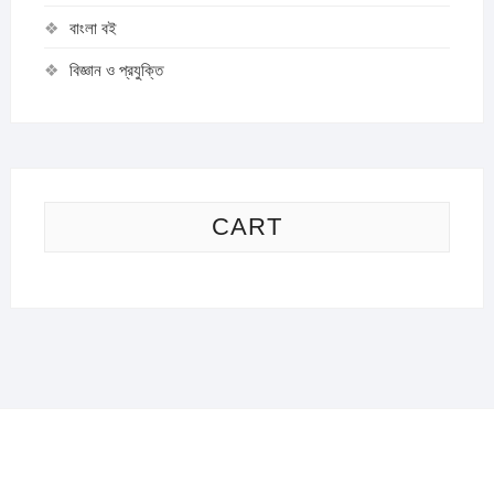
বাংলা বই
বিজ্ঞান ও প্রযুক্তি
CART