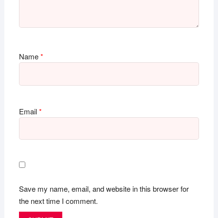
Name
*
Email
*
Save my name, email, and website in this browser for
the next time I comment.