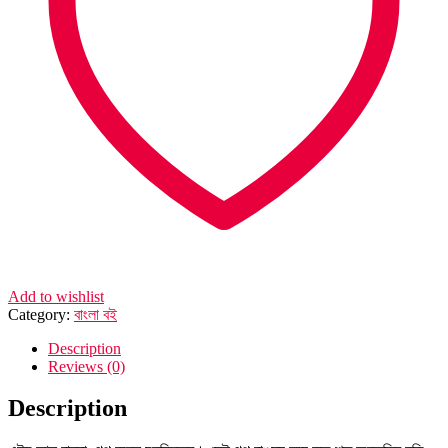
Add to wishlist
Category:
বাংলা বই
Description
Reviews (0)
Description