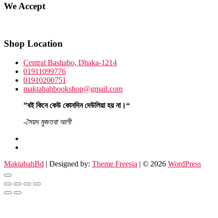
We Accept
Shop Location
Central Bashabo, Dhaka-1214
01911099776
01910200751
maktabahbookshop@gmail.com
”বই কিনে কেউ কোনদিন দেউলিয়া হয় না।“
-সৈয়দ মুজতবা আলী
facebook
instagram
MaktabahBd
| Designed by:
Theme Freesia
| © 2026
WordPress
Go
to
top