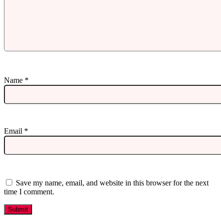
Name
*
Email
*
Save my name, email, and website in this browser for the next
time I comment.