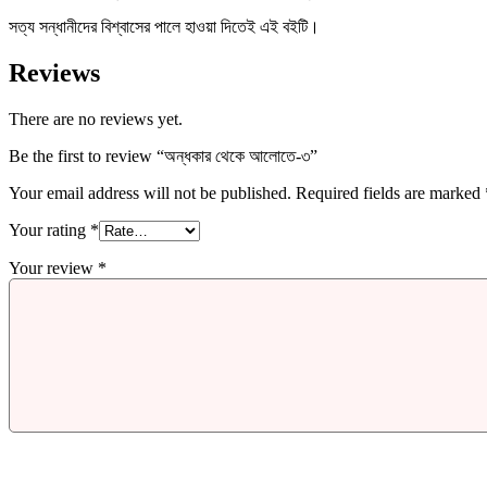
সত্য সন্ধানীদের বিশ্বাসের পালে হাওয়া দিতেই এই বইটি।
Reviews
There are no reviews yet.
Be the first to review “অন্ধকার থেকে আলোতে-৩”
Your email address will not be published.
Required fields are marked
Your rating
*
Your review
*