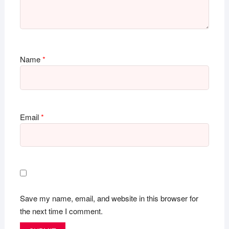
Name
*
Email
*
Save my name, email, and website in this browser for
the next time I comment.