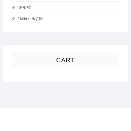
বাংলা বই
বিজ্ঞান ও প্রযুক্তি
CART