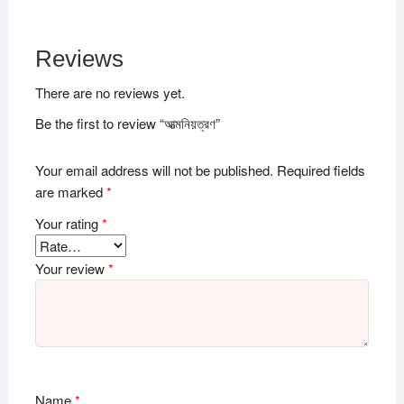
Reviews
There are no reviews yet.
Be the first to review “আত্মনিয়ত্রণ”
Your email address will not be published.
Required fields
are marked
*
Your rating
*
Your review
*
Name
*