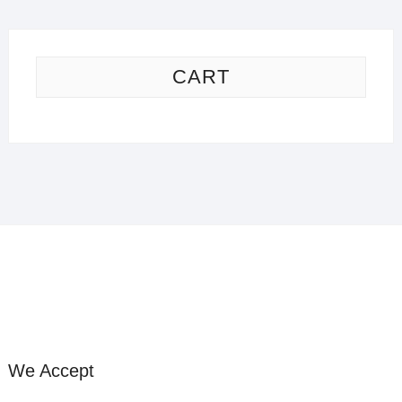
CART
We Accept