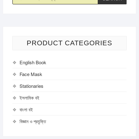
PRODUCT CATEGORIES
English Book
Face Mask
Stationaries
ইসলামিক বই
বাংলা বই
বিজ্ঞান ও প্রযুক্তি