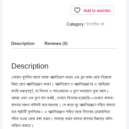
Add to wishlist
Category:
ইসলামিক বই
Description
Reviews (0)
Description
একজন মুসলিম ভালো কাজে আত্মনিয়োগ করেন এবং মন্দ কাজ থেকে নিজেকে
বিরত রেখে আত্মনিয়ন্ত্রণ করেন। আত্মনিয়োগ ও আত্মনিয়ন্ত্রণের এ প্রক্রিয়া
কতটা গুরুত্বপূর্ণ, তা ফিতনা ও শাহওয়াতের এ যুগে অনায়াসে বুঝে আসে।
আমরা এমন এক যুগে বাস করছি, যেখানে ফিতনার ছড়াছড়ি—যেখানে কামনা-
বাসনার আগুন দাউদাউ করে জ্বলছে। সে জন্য দৃঢ় আত্মনিয়ন্ত্রণ-শক্তি থাকতে
হবে প্রতিটি মুসলিমের। এ আত্মনিয়ন্ত্রণ-শক্তি তাকে ফিতনার চোরাবালিতে
পতিত হওয়া থেকে রক্ষা করবে। সাহায্য করবে কামনা-বাসনার বিরুদ্ধে অটল-
অবিচল থাকতে।