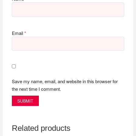
Email
*
Save my name, email, and website in this browser for
the next time I comment.
Related products