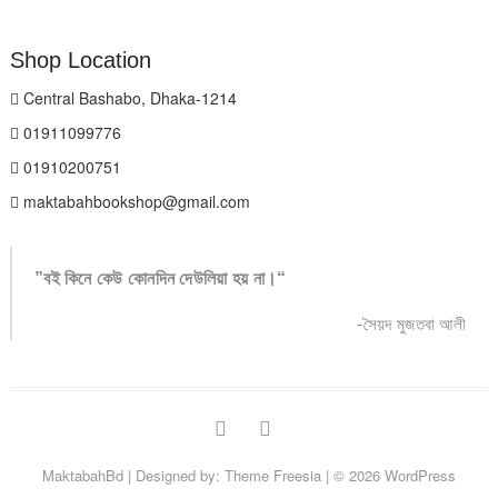
Shop Location
Central Bashabo, Dhaka-1214
01911099776
01910200751
maktabahbookshop@gmail.com
”বই কিনে কেউ কোনদিন দেউলিয়া হয় না।“
-সৈয়দ মুজতবা আলী
facebook
instagram
MaktabahBd
| Designed by:
Theme Freesia
| © 2026
WordPress