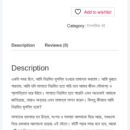
ছুটে
Add to wishlist
গেল!
quantity
Category:
ইসলামিক বই
Description
Reviews (0)
Description
একটা সময় ছিল, আমি নিয়মিত মুসল্লি হওয়ার তামান্না করতাম। আমি বুঝতে
পারতাম, আমি যদি সালাতে নিয়মিত হতে পারি তবে আমার জীবন সৌভাগ্য ও
প্রশান্তিতে ভরে উঠবে। সালাতে নিয়মিত হতে পারেনি এমন অনেকেই আমাকে
জানিয়েছে, তারাও অন্তরে এমন তামান্না লালন করেন। কিন্তু কীভাবে আমি
নিয়মিত মুসল্লি হবো?
সালাতের ব্যাপারে যত চিন্তা, সংশয় ও সমস্যা আপনাকে ঘিরে আছে, সবগুলো
নিয়ে চমৎকার আলোচনা হয়েছে এই বইতে। বইটি পড়ার সময় মনে হবে, আরে!