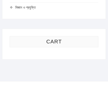
বিজ্ঞান ও প্রযুক্তি
CART