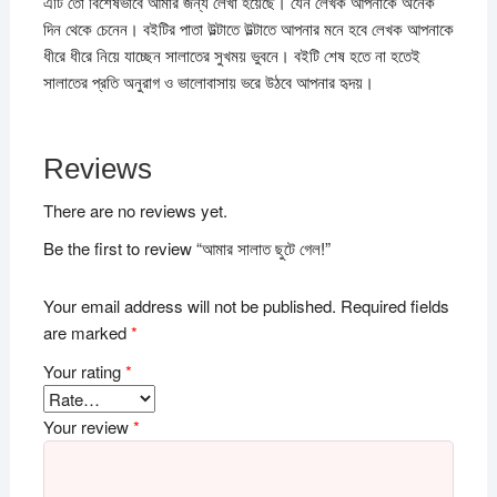
এটি তো বিশেষভাবে আমার জন্য লেখা হয়েছে। যেন লেখক আপনাকে অনেক
দিন থেকে চেনেন। বইটির পাতা উল্টাতে উল্টাতে আপনার মনে হবে লেখক আপনাকে
ধীরে ধীরে নিয়ে যাচ্ছেন সালাতের সুখময় ভুবনে। বইটি শেষ হতে না হতেই
সালাতের প্রতি অনুরাগ ও ভালোবাসায় ভরে উঠবে আপনার হৃদয়।
Reviews
There are no reviews yet.
Be the first to review “আমার সালাত ছুটে গেল!”
Your email address will not be published.
Required fields
are marked
*
Your rating
*
Your review
*