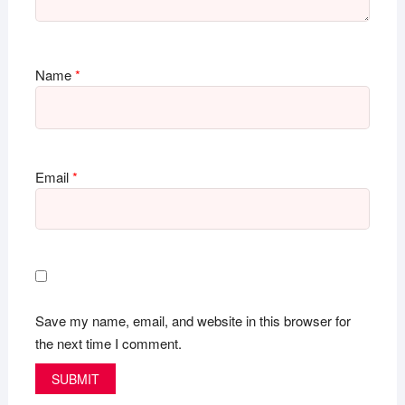
Name
*
Email
*
Save my name, email, and website in this browser for
the next time I comment.