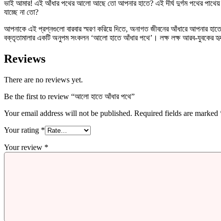
ভাই আমার! এই আঁধার পথের আলো আছে তো আপনার হাতে? এই দীর্ঘ দুর্গম পথের পাথেয় সং
যাচ্ছে না তো?
আপনাকে এই প্রশ্নগুলো বারবার স্মরণ করিয়ে দিতে, অনাগত জীবনের আঁধারে আপনার হাত
বক্তৃতামালার একটি অনুপম সংকলন ‘আলো হাতে আঁধার পথে’। লক্ষ লক্ষ আরব-যুবকের 
Reviews
There are no reviews yet.
Be the first to review “আলো হাতে আঁধার পথে”
Your email address will not be published.
Required fields are marked
Your rating
*
Your review
*