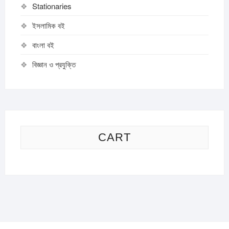
Stationaries
ইসলামিক বই
বাংলা বই
বিজ্ঞান ও প্রযুক্তি
CART