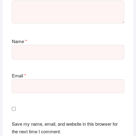
Name
*
Email
*
Save my name, email, and website in this browser for
the next time I comment.