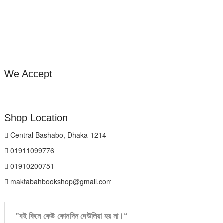
We Accept
Shop Location
Central Bashabo, Dhaka-1214
01911099776
01910200751
maktabahbookshop@gmail.com
”বই কিনে কেউ কোনদিন দেউলিয়া হয় না।“