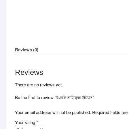
Reviews (0)
Reviews
There are no reviews yet.
Be the first to review “ইংরেজি সাহিত্যের ইতিহাস”
Your email address will not be published.
Required fields ar
Your rating
*