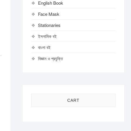
English Book
Face Mask
Stationaries
ইসলামিক বই
বাংলা বই
বিজ্ঞান ও প্রযুক্তি
CART