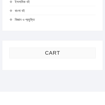
ইসলামিক বই
বাংলা বই
বিজ্ঞান ও প্রযুক্তি
CART