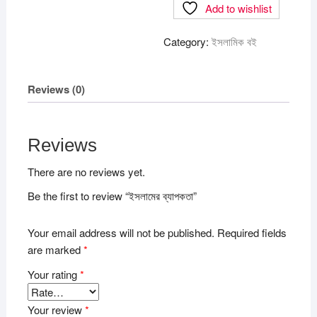
Add to wishlist
Category:
ইসলামিক বই
Reviews (0)
Reviews
There are no reviews yet.
Be the first to review “ইসলামের ব্যাপকতা”
Your email address will not be published.
Required fields
are marked
*
Your rating
*
Your review
*