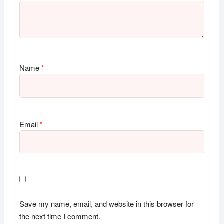
Name
*
Email
*
Save my name, email, and website in this browser for
the next time I comment.