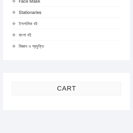
Face Mask
Stationaries
ইসলামিক বই
বাংলা বই
বিজ্ঞান ও প্রযুক্তি
CART