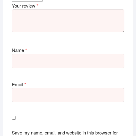
Your review
*
Name
*
Email
*
Save my name, email, and website in this browser for