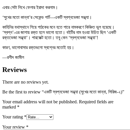
এবার সেটা লিখে ফেলার ইরাদা করলাম।
‘সুখের মতো কান্না’র সেকেন্ড পার্ট—একটি স্বপ্নভেজা সন্ধ্যা।
কাহিনির যথাস্থানে গিয়ে পাঠকের মনে হতে পারে নামকরণে কিঞ্চিত ভুল হয়েছে।
‘স্বপ্ন’-এর জাগায় রক্ত হলে ভালো হতো। বইটির নাম হওয়া উচিত ছিল ‘একটি
রক্তভেজা সন্ধ্যা’। পারফেক্ট হতো। তবু কেন ‘স্বপ্নভেজা সন্ধ্যা’!
কারণ, ভালোবাসার রক্তগুলো স্বপ্নের মতোই হয়।
—রশীদ জামীল
Reviews
There are no reviews yet.
Be the first to review “একটি স্বপ্নভেজা সন্ধ্যা (সুখের মতো কান্না, সিরিজ-২)”
Your email address will not be published.
Required fields are
marked
*
Your rating
*
Your review
*