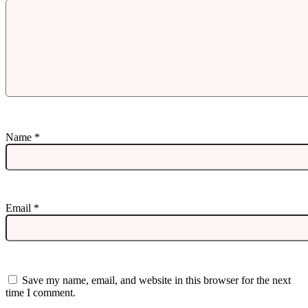
Name
*
Email
*
Save my name, email, and website in this browser for the next
time I comment.