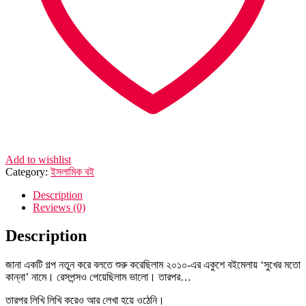
Add to wishlist
Category:
ইসলামিক বই
Description
Reviews (0)
Description
জানা একটি গল্প নতুন করে বলতে শুরু করেছিলাম ২০১০-এর একুশে বইমেলায় ‘সুখের মতো
কান্না’ নামে। রেসপন্সও পেয়েছিলাম ভালো। তারপর…
তারপর লিখি লিখি করেও আর লেখা হয়ে ওঠেনি।