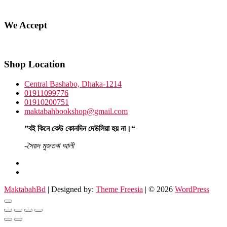
We Accept
Shop Location
Central Bashabo, Dhaka-1214
01911099776
01910200751
maktabahbookshop@gmail.com
”বই কিনে কেউ কোনদিন দেউলিয়া হয় না।“
-সৈয়দ মুজতবা আলী
facebook
instagram
MaktabahBd
| Designed by:
Theme Freesia
| © 2026
WordPress
Go
to
top