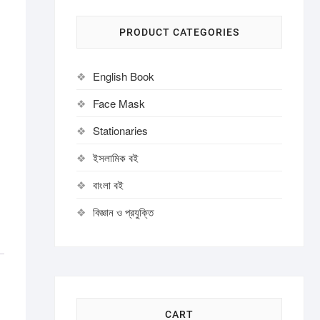
PRODUCT CATEGORIES
English Book
Face Mask
Stationaries
ইসলামিক বই
বাংলা বই
বিজ্ঞান ও প্রযুক্তি
CART