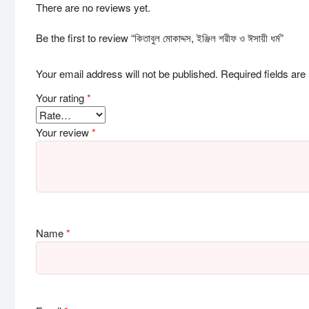
There are no reviews yet.
Be the first to review “কিতাবুল মোকাদ্দস, ইঞ্জিল শরীফ ও ঈসায়ী ধর্ম”
Your email address will not be published.
Required fields ar
Your rating
*
Your review
*
Name
*