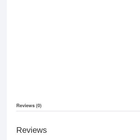
Reviews (0)
Reviews