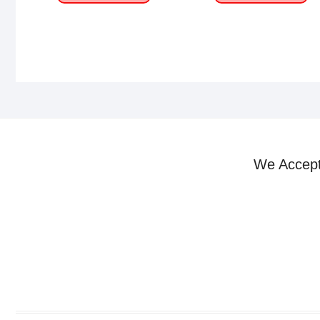
We Accep