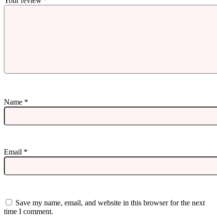
Your review
*
Name
*
Email
*
Save my name, email, and website in this browser for the next
time I comment.