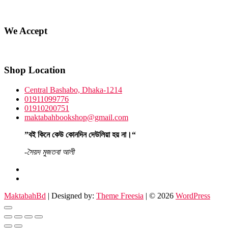
We Accept
Shop Location
Central Bashabo, Dhaka-1214
01911099776
01910200751
maktabahbookshop@gmail.com
”বই কিনে কেউ কোনদিন দেউলিয়া হয় না।“
-সৈয়দ মুজতবা আলী
facebook
instagram
MaktabahBd
| Designed by:
Theme Freesia
| © 2026
WordPress
Go
to
top