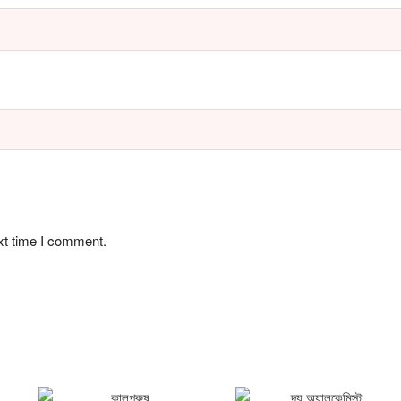
xt time I comment.