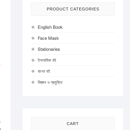
PRODUCT CATEGORIES
English Book
Face Mask
Stationaries
ইসলামিক বই
বাংলা বই
বিজ্ঞান ও প্রযুক্তি
ে
CART
ি।