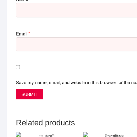
Email
*
Save my name, email, and website in this browser for the ne
Related products