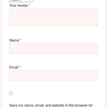
Your review
*
Name
*
Email
*
Save my name, email, and website in this browser for