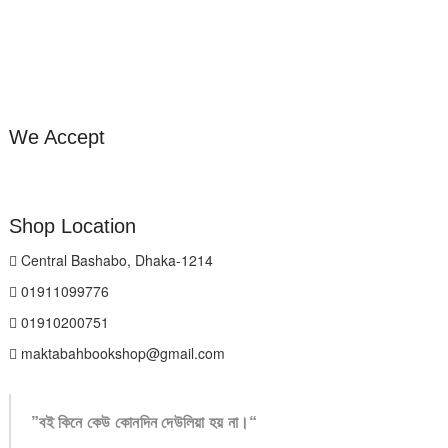
We Accept
Shop Location
Central Bashabo, Dhaka-1214
01911099776
01910200751
maktabahbookshop@gmail.com
”বই কিনে কেউ কোনদিন দেউলিয়া হয় না।“