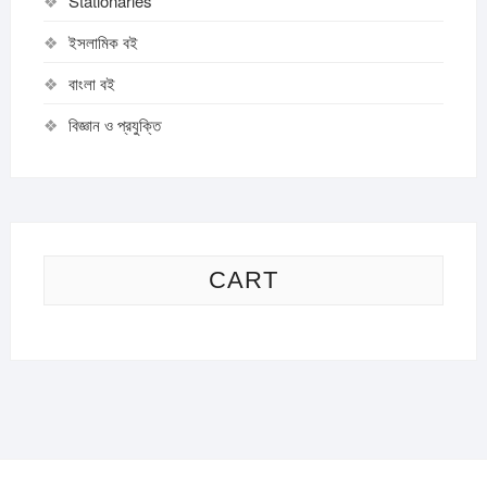
Stationaries
ইসলামিক বই
বাংলা বই
বিজ্ঞান ও প্রযুক্তি
CART