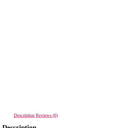
Description
Reviews (0)
Description