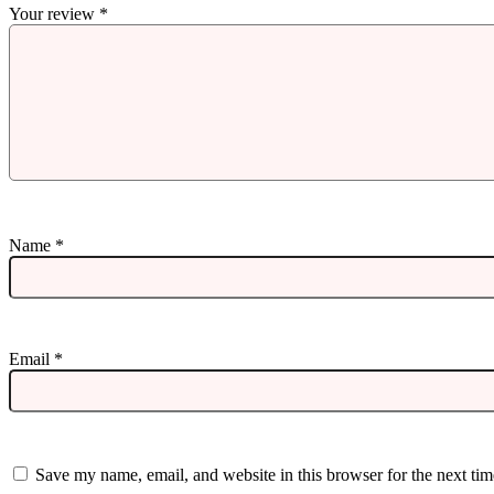
Your review
*
Name
*
Email
*
Save my name, email, and website in this browser for the next ti