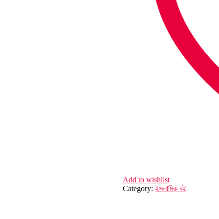
Add to wishlist
Category:
ইসলামিক বই