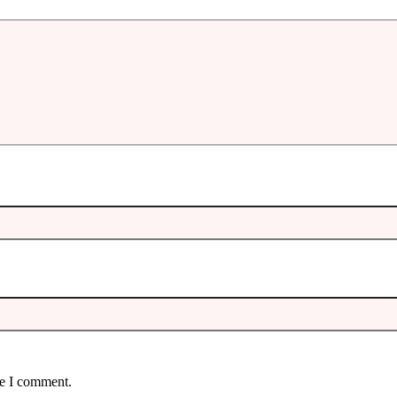
me I comment.