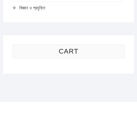
বিজ্ঞান ও প্রযুক্তি
CART