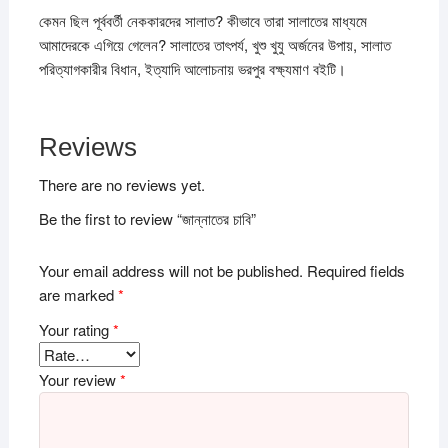
কেমন ছিল পূর্ববর্তী নেককারদের সালাত? কীভাবে তারা সালাতের মাধ্যমে
আমাদেরকে এগিয়ে গেলেন? সালাতের তাৎপর্য, খুশু খুযু অর্জনের উপায়, সালাত
পরিত্যাগকারীর বিধান, ইত্যাদি আলোচনায় ভরপুর বক্ষ্যমাণ বইটি।
Reviews
There are no reviews yet.
Be the first to review “জান্নাতের চাবি”
Your email address will not be published.
Required fields
are marked
*
Your rating
*
Your review
*