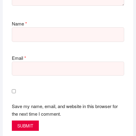
Name
*
Email
*
Save my name, email, and website in this browser for
the next time I comment.