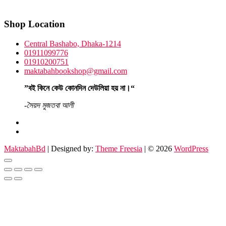
Shop Location
Central Bashabo, Dhaka-1214
01911099776
01910200751
maktabahbookshop@gmail.com
”বই কিনে কেউ কোনদিন দেউলিয়া হয় না।“
-সৈয়দ মুজতবা আলী
facebook
instagram
MaktabahBd
| Designed by:
Theme Freesia
| © 2026
WordPress
Go
to
top