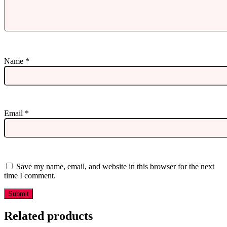
Name
*
Email
*
Save my name, email, and website in this browser for the next
time I comment.
Related products