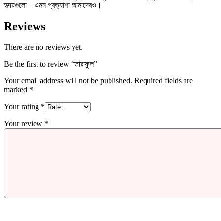
হৃদয়গুলো―এমন প্রত্যাশা আমাদেরও।
Reviews
There are no reviews yet.
Be the first to review “তারাফুল”
Your email address will not be published.
Required fields are
marked
*
Your rating
*
Your review
*