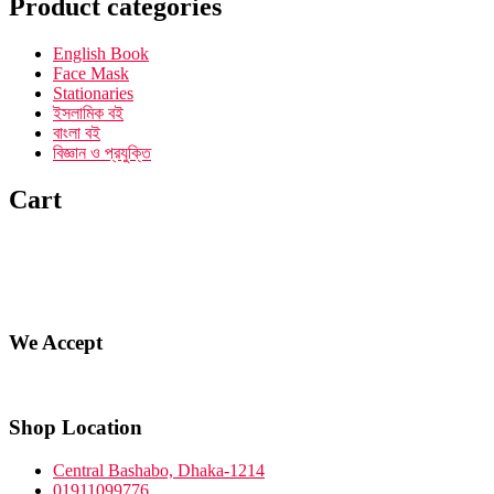
Product categories
English Book
Face Mask
Stationaries
ইসলামিক বই
বাংলা বই
বিজ্ঞান ও প্রযুক্তি
Cart
We Accept
Shop Location
Central Bashabo, Dhaka-1214
01911099776