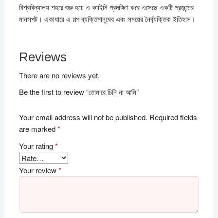
বিশ্ববিদ্যালয় শহরে শুরু হয়ে এ কাহিনি প্রদক্ষিণ করে এসেছে একটি প্রজন্মের
মানসপট। একাধারে এ গল্প ব্যক্তিমানুষের এবং সময়ের নৈর্ব্যক্তিক ইতিহাস।
Reviews
There are no reviews yet.
Be the first to review “তোমারে চিনি না আমি”
Your email address will not be published.
Required fields
are marked
*
Your rating
*
Your review
*