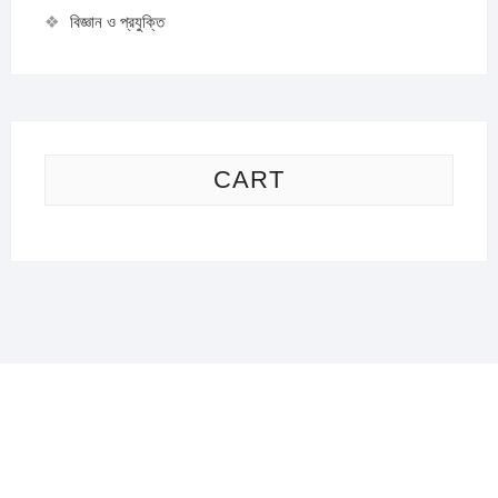
বিজ্ঞান ও প্রযুক্তি
CART