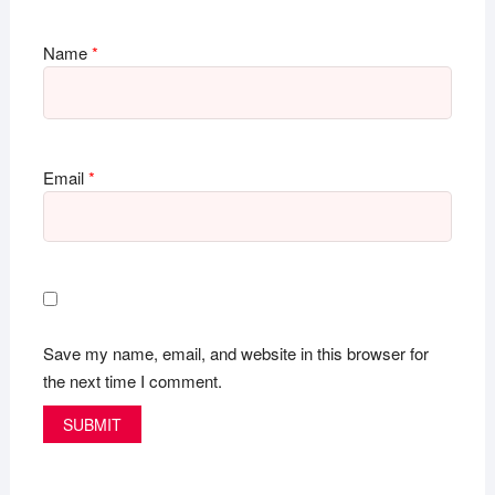
Name
*
Email
*
Save my name, email, and website in this browser for
the next time I comment.