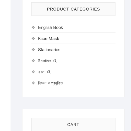
PRODUCT CATEGORIES
English Book
Face Mask
Stationaries
ইসলামিক বই
বাংলা বই
বিজ্ঞান ও প্রযুক্তি
CART