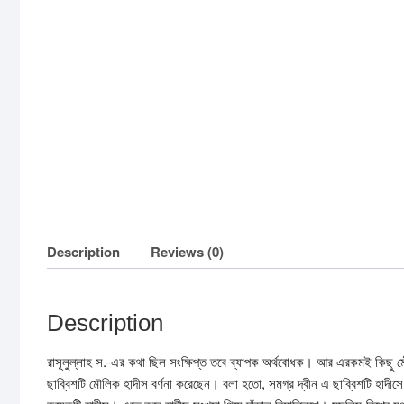
Description
Reviews (0)
Description
রাসূলুল্লাহ স.-এর কথা ছিল সংক্ষিপ্ত তবে ব্যাপক অর্থবোধক। আর এরকমই কিছু
ছাব্বিশটি মৌলিক হাদীস বর্ণনা করেছেন। বলা হতো, সমগ্র দ্বীন এ ছাব্বিশটি হাদীস