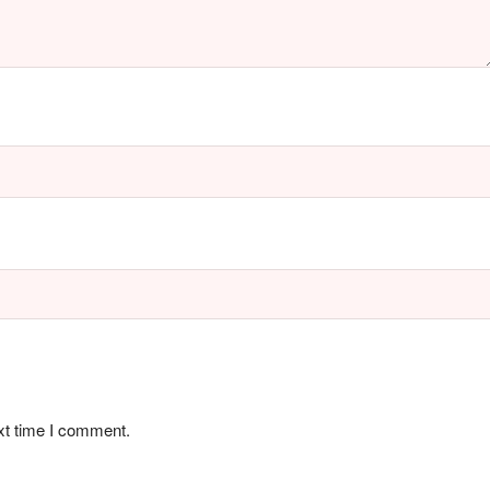
xt time I comment.