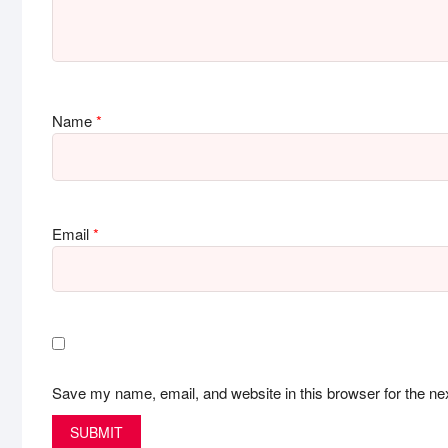
Name
*
Email
*
Save my name, email, and website in this browser for the ne