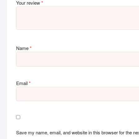
Your review
*
Name
*
Email
*
Save my name, email, and website in this browser for the ne