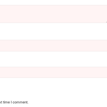
xt time I comment.