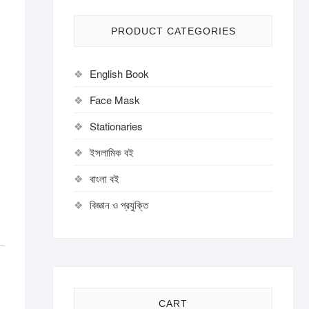
PRODUCT CATEGORIES
English Book
Face Mask
Stationaries
ইসলামিক বই
বাংলা বই
বিজ্ঞান ও প্রযুক্তি
CART