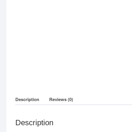
Description
Reviews (0)
Description