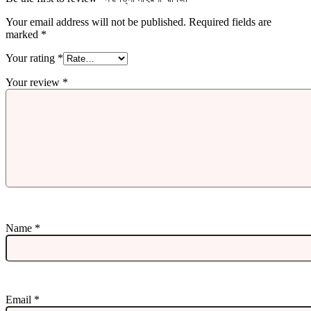
Your email address will not be published.
Required fields are
marked
*
Your rating
*
Your review
*
Name
*
Email
*