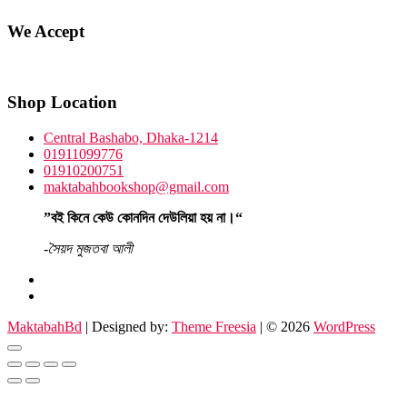
We Accept
Shop Location
Central Bashabo, Dhaka-1214
01911099776
01910200751
maktabahbookshop@gmail.com
”বই কিনে কেউ কোনদিন দেউলিয়া হয় না।“
-সৈয়দ মুজতবা আলী
facebook
instagram
MaktabahBd
| Designed by:
Theme Freesia
| © 2026
WordPress
Go
to
top