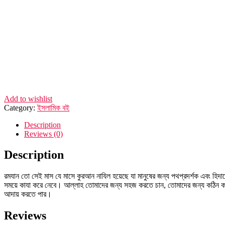
Add to wishlist
Category:
ইসলামিক বই
Description
Reviews (0)
Description
রমযান তো সেই মাস যে মাসে কুরআন নাযিল হয়েছে যা মানুষের জন্য পথপ্রদর্শক এবং হিদায়
সময়ে কাযা করে নেবে। আল্লাহ তোমাদের জন্য সহজ করতে চান, তোমাদের জন্য কঠিন করতে 
আদায় করতে পার।
Reviews