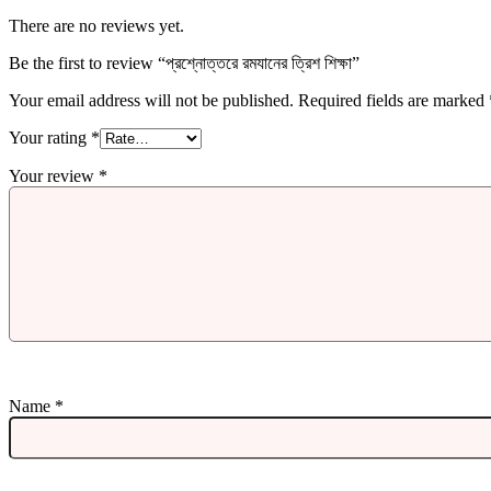
There are no reviews yet.
Be the first to review “প্রশ্নোত্তরে রমযানের ত্রিশ শিক্ষা”
Your email address will not be published.
Required fields are marked
Your rating
*
Your review
*
Name
*