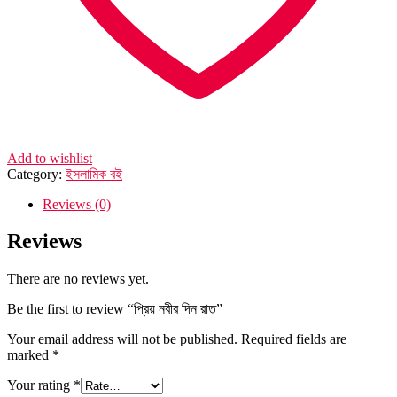
Add to wishlist
Category:
ইসলামিক বই
Reviews (0)
Reviews
There are no reviews yet.
Be the first to review “প্রিয় নবীর দিন রাত”
Your email address will not be published.
Required fields are
marked
*
Your rating
*