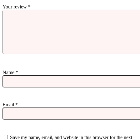
Your review
*
Name
*
Email
*
Save my name, email, and website in this browser for the next