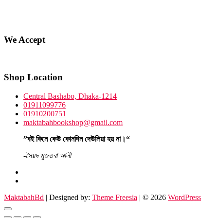
We Accept
Shop Location
Central Bashabo, Dhaka-1214
01911099776
01910200751
maktabahbookshop@gmail.com
”বই কিনে কেউ কোনদিন দেউলিয়া হয় না।“
-সৈয়দ মুজতবা আলী
facebook
instagram
MaktabahBd
| Designed by:
Theme Freesia
| © 2026
WordPress
Go