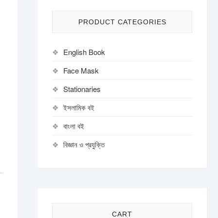
PRODUCT CATEGORIES
English Book
Face Mask
Stationaries
ইসলামিক বই
বাংলা বই
বিজ্ঞান ও প্রযুক্তি
CART