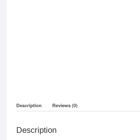
Description
Reviews (0)
Description