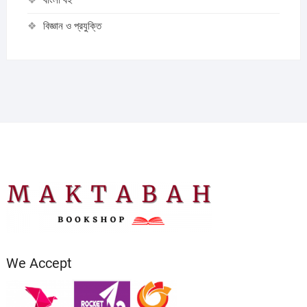
বিজ্ঞান ও প্রযুক্তি
We Accept