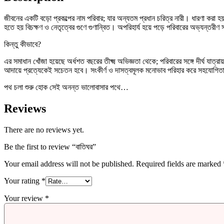
জীবনের একটি বড়ো প্রকল্পের নাম পরিবার; যার অন্যতম প্রধান চরিত্র নারী। ধারণা করা হ
হতে হয় বিচক্ষণ ও নেতৃত্বের গুণে গুণান্বিত। অপরিহার্য হয়ে পড়ে পরিবারের অভ্যন্তরীণ সম্
কিন্তু কীভাবে?
এর সমাধান খোঁজা হয়েছে অর্ধশত বছরের তীক্ষ্ম অভিজ্ঞতা থেকে; পরিবারের সঙ্গে দীর্ঘ
আদায়ে প্রত্যেকেই সচেতন হবে। সংকীর্ণ ও দাসত্বমূলক মনোভাব পরিহার করে সহযোগিতাপূর্
পথ চলা শুরু হোক সেই অনন্ত ভালোবাসার পথে
…
Reviews
There are no reviews yet.
Be the first to review “বাতিঘর”
Your email address will not be published.
Required fields are marked
Your rating
*
Your review
*