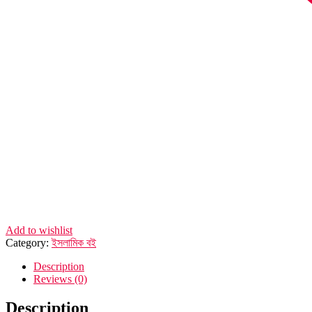
Add to wishlist
Category:
ইসলামিক বই
Description
Reviews (0)
Description