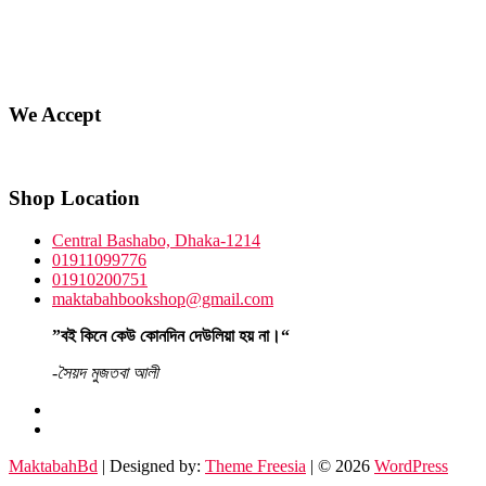
We Accept
Shop Location
Central Bashabo, Dhaka-1214
01911099776
01910200751
maktabahbookshop@gmail.com
”বই কিনে কেউ কোনদিন দেউলিয়া হয় না।“
-সৈয়দ মুজতবা আলী
facebook
instagram
MaktabahBd
| Designed by:
Theme Freesia
| © 2026
WordPress