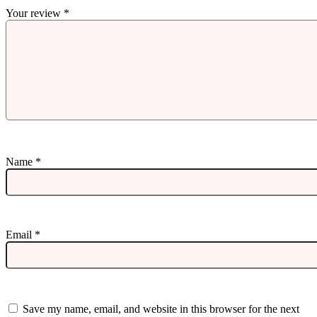
Your review
*
Name
*
Email
*
Save my name, email, and website in this browser for the next