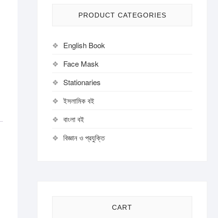
PRODUCT CATEGORIES
English Book
Face Mask
Stationaries
ইসলামিক বই
বাংলা বই
বিজ্ঞান ও প্রযুক্তি
CART