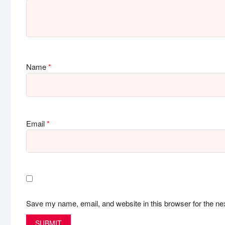
Name
*
Email
*
Save my name, email, and website in this browser for the ne