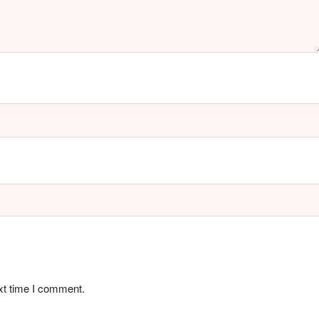
xt time I comment.