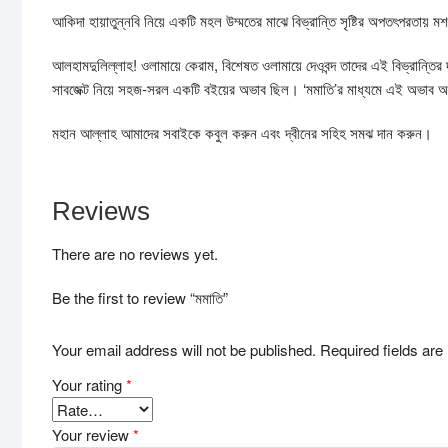
আকিদা হায়াতুন্নবি নিয়ে একটি মহল উম্মতের মাঝে বিভ্রান্তি সৃষ্টির অপতৎপরতায় ম
আলহামদুলিল্লাহ! ওলামায়ে কেরাম, বিশেষত ওলামায়ে দেওবন্দ তাদের এই বিভ্রান্তির
সাবজেক্ট নিয়ে সহজ-সরল একটি বইয়ের অভাব ছিল। ‘মমাতি’র মাধ্যমে এই অভাব অ
মহান আল্লাহ আমাদের সবাইকে কবুল করুন এবং দ্বীনের সহিহ সমঝ দান করুন।
Reviews
There are no reviews yet.
Be the first to review “মমাতি”
Your email address will not be published.
Required fields ar
Your rating
*
Your review
*