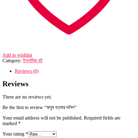
Add to wishlist
Category:
ইসলামিক বই
Reviews (0)
Reviews
There are no reviews yet.
Be the first to review “মানুষ হত্যার দলিল”
Your email address will not be published.
Required fields are
marked
*
Your rating
*