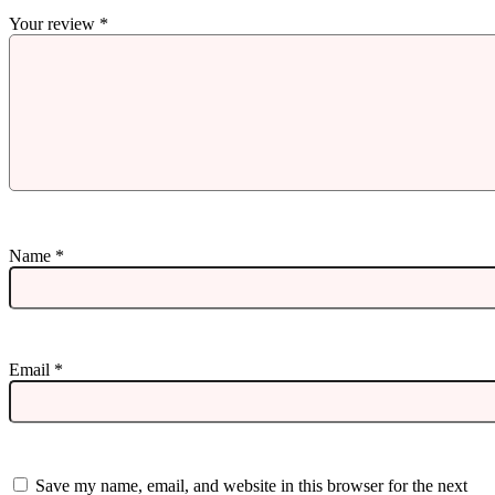
Your review
*
Name
*
Email
*
Save my name, email, and website in this browser for the next