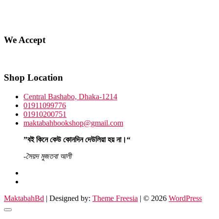
We Accept
Shop Location
Central Bashabo, Dhaka-1214
01911099776
01910200751
maktabahbookshop@gmail.com
”বই কিনে কেউ কোনদিন দেউলিয়া হয় না।“
-সৈয়দ মুজতবা আলী
facebook
instagram
MaktabahBd
| Designed by:
Theme Freesia
| © 2026
WordPress
Go