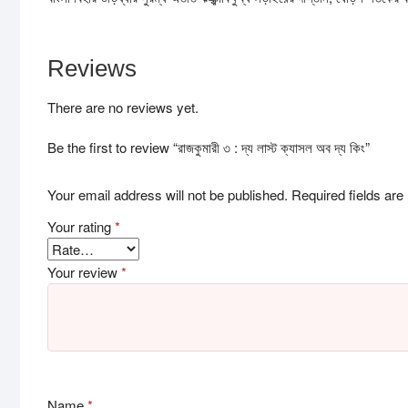
Reviews
There are no reviews yet.
Be the first to review “রাজকুমারী ৩ : দ্য লাস্ট ক্যাসল অব দ্য কিং”
Your email address will not be published.
Required fields ar
Your rating
*
Your review
*
Name
*