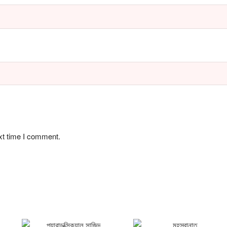
xt time I comment.