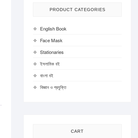
PRODUCT CATEGORIES
English Book
Face Mask
Stationaries
ইসলামিক বই
বাংলা বই
বিজ্ঞান ও প্রযুক্তি
CART