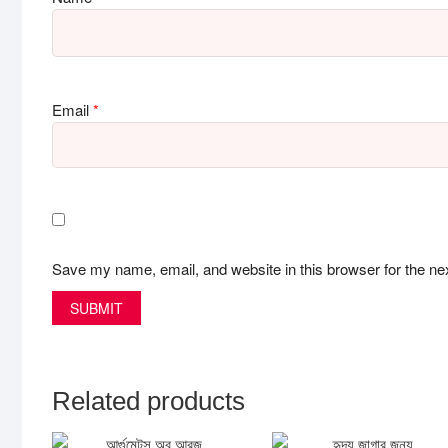
Email
*
Save my name, email, and website in this browser for the ne
Related products