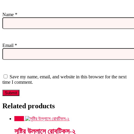
Name
*
Email
*
Save my name, email, and website in this browser for the next
time I comment.
Related products
Sale!
সৃষ্টির উল্লাসে রোবটিকস-২