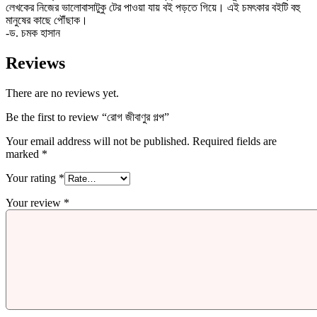
লেখকের নিজের ভালোবাসাটুকু টের পাওয়া যায় বই পড়তে গিয়ে। এই চমৎকার বইটি বহু
মানুষের কাছে পৌঁছাক।
-ড. চমক হাসান
Reviews
There are no reviews yet.
Be the first to review “রোগ জীবাণুর গল্প”
Your email address will not be published.
Required fields are
marked
*
Your rating
*
Your review
*