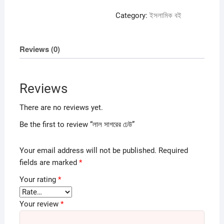
Category:
ইসলামিক বই
Reviews (0)
Reviews
There are no reviews yet.
Be the first to review “লাল সাগরের ঢেউ”
Your email address will not be published.
Required
fields are marked
*
Your rating
*
Your review
*