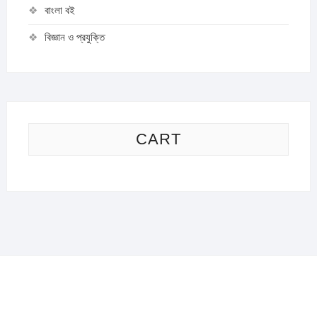
বাংলা বই
বিজ্ঞান ও প্রযুক্তি
CART