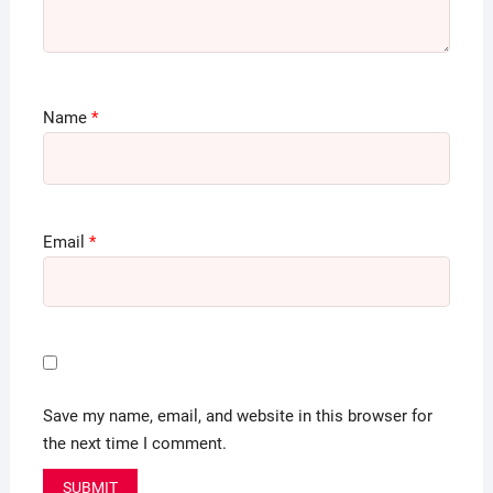
Name
*
Email
*
Save my name, email, and website in this browser for
the next time I comment.