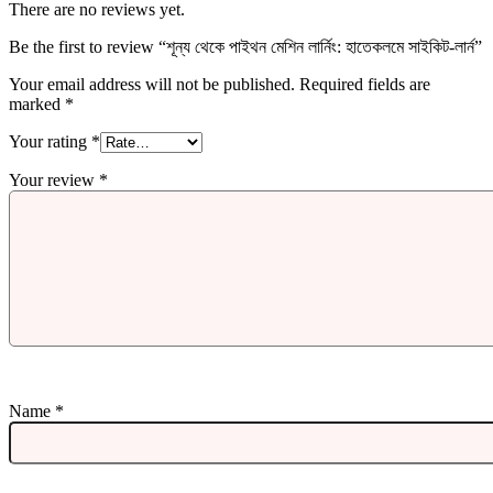
There are no reviews yet.
Be the first to review “শূন্য থেকে পাইথন মেশিন লার্নিং: হাতেকলমে সাইকিট-লার্ন”
Your email address will not be published.
Required fields are
marked
*
Your rating
*
Your review
*
Name
*