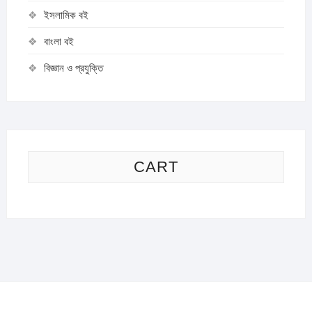
ইসলামিক বই
বাংলা বই
বিজ্ঞান ও প্রযুক্তি
CART