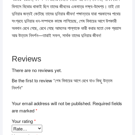
বিলাসে বিভোর থাকাই ছিল তাদের জীবনের একমাত্র লক্ষ্য-উদ্দেশ্য। তাই তো
দুনিয়ার জন্যই কেটেছে তাদের দুনিয়ার জীবন! পক্ষান্তরে যারা পরকালের পাথেয়
সংগ্রহে দুনিয়ার ধন-সম্পদকে কাজে লাগিয়েছে, শেষ বিদায়ের আগে উপকারী
অবদান রেখে গেছে, রেখে গেছে আমলের পাল্লাকে ভারী করার মতো নেক প্রয়াস
আর উত্তম নিদর্শন—তারাই সফল, সার্থক তাদের দুনিয়ার জীবন!
Reviews
There are no reviews yet.
Be the first to review “শেষ বিদায়ের আগে রেখে যাও কিছু উত্তম
নিদর্শন”
Your email address will not be published.
Required fields
are marked
*
Your rating
*