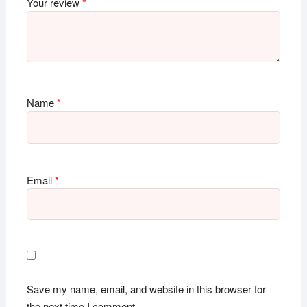
Your review
*
Name
*
Email
*
Save my name, email, and website in this browser for
the next time I comment.