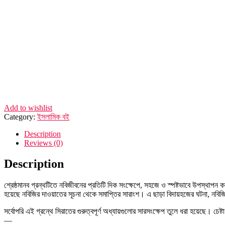
Add to wishlist
Category:
ইসলামিক বই
Description
Reviews (0)
Description
শ্রেষ্ঠমানব গ্রন্থটিতে নবিজীবনের প্রতিটি দিক সংক্ষেপে, সহজে ও স্পষ্টভাবে উপস্থাপন 
হয়েছে নবিজির দাওয়াতের সূচনা থেকে সমাপ্তির সারাংশ। এ ছাড়া বিদায়হজের ঘটনা, নবিজ
সর্বোপরি এই গ্রন্থে সিরাতের গুরুত্বপূর্ণ অধ্যায়গুলোর সারসংক্ষেপ তুলে ধরা হয়েছে। 
—