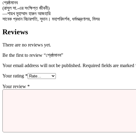
শ্রেষ্ঠমানব
(রাসুল সা.-এর সংক্ষিপ্ত জীবনী)
—শায়খ মুহাম্মাদ হারুন আজহারি
সাবেক প্রধান বিচারপতি, সুদান। মহাপরিদর্শক, ধর্মমন্ত্রণালয়, মিসর
Reviews
There are no reviews yet.
Be the first to review “শ্রেষ্ঠমানব”
Your email address will not be published.
Required fields are marked
Your rating
*
Your review
*