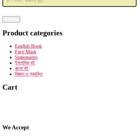
search
৳ 310.00.
৳ 217.00.
Search
Product categories
English Book
Face Mask
Stationaries
ইসলামিক বই
বাংলা বই
বিজ্ঞান ও প্রযুক্তি
Cart
We Accept