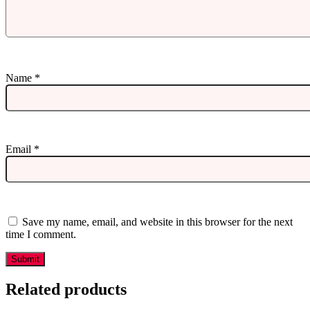
Name
*
Email
*
Save my name, email, and website in this browser for the next
time I comment.
Related products