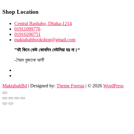
Shop Location
Central Bashabo, Dhaka-1214
01911099776
01910200751
maktabahbookshop@gmail.com
”বই কিনে কেউ কোনদিন দেউলিয়া হয় না।“
-সৈয়দ মুজতবা আলী
facebook
instagram
MaktabahBd
| Designed by:
Theme Freesia
| © 2026
WordPress
Go
to
top