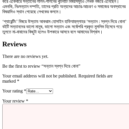
করে একেবারে সন্তানের লালন-পালনের খুঁটিনাটি বিষয়সমূহও লেখক নজরে এনেছেন।
এমনকি, নিঃসন্তান দম্পতি, তাদের প্রতি অন্যদের আচার-আচরণ ও সমাজের অবস্থানের
বিষয়াদিও স্থান পেয়েছে লেখকের কলমে।
‘প্যারেন্টিং’ বিষয়ে উস্তায আকরাম হোসাইন হাফিযাহুল্লাহর ‘সন্তান : স্বপ্ন দিয়ে বোনা’
বইটি সন্তানদের ভালো মানুষ, ভালো সন্তান এবং সর্বোপরি প্রকৃত মুসলিম হিসেবে গড়ে
তুলতে মা-বাবাদের কিছুটা হলেও উপকারে আসবে বলে আমাদের বিশ্বাস।
Reviews
There are no reviews yet.
Be the first to review “সন্তান স্বপ্ন দিয়ে বোনা”
Your email address will not be published.
Required fields are
marked
*
Your rating
*
Your review
*