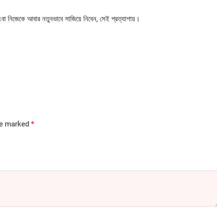
িংবা নিজেকে আবার নতুনভাবে সাজিয়ে নিবেন, সেই প্রত্যাশায়।
are marked
*