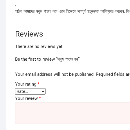
.
পাঠক আমাদের সবুজ পাতার বনে এসে নিজেকে সম্পূর্ণ নতুনভাবে আবিষ্কার করবেন, ক
Reviews
There are no reviews yet.
Be the first to review “সবুজ পাতার বন”
Your email address will not be published.
Required fields 
Your rating
*
Your review
*