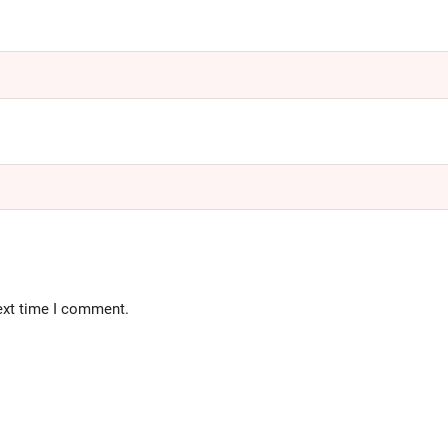
ext time I comment.