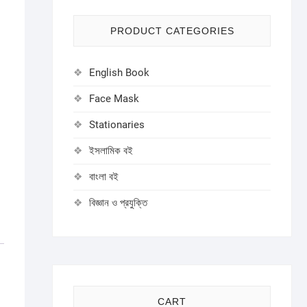
PRODUCT CATEGORIES
English Book
Face Mask
Stationaries
ইসলামিক বই
বাংলা বই
বিজ্ঞান ও প্রযুক্তি
CART