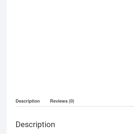
Description
Reviews (0)
Description