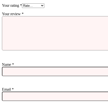
Your rating
*
Your review
*
Name
*
Email
*