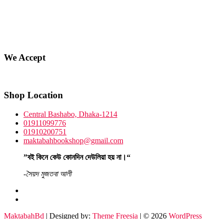
We Accept
Shop Location
Central Bashabo, Dhaka-1214
01911099776
01910200751
maktabahbookshop@gmail.com
”বই কিনে কেউ কোনদিন দেউলিয়া হয় না।“
-সৈয়দ মুজতবা আলী
facebook
instagram
MaktabahBd
| Designed by:
Theme Freesia
| © 2026
WordPress