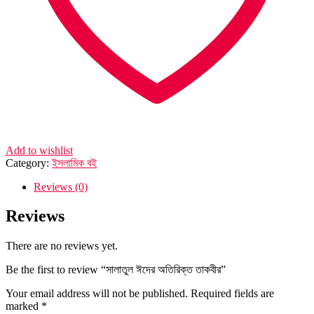
Add to wishlist
Category:
ইসলামিক বই
Reviews (0)
Reviews
There are no reviews yet.
Be the first to review “সালাতুল ঈদের অতিরিক্ত তাকবীর”
Your email address will not be published.
Required fields are
marked
*