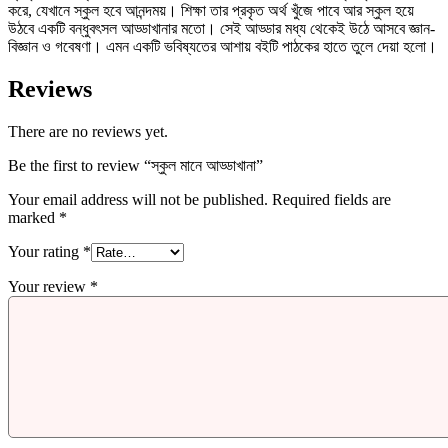
করে, যেখানে স্কুল হবে আনন্দময়। শিক্ষা তার প্রকৃত অর্থ খুঁজে পাবে আর স্কুল হয়ে
উঠবে একটি বন্ধুবৎসল আড্ডাখানার মতো। সেই আড্ডার মধ্য থেকেই উঠে আসবে জ্ঞান-
বিজ্ঞান ও গবেষণা। এমন একটি ভবিষ্যতের আশায় বইটি পাঠকের হাতে তুলে দেয়া হলো।
Reviews
There are no reviews yet.
Be the first to review “স্কুল মানে আড্ডাখানা”
Your email address will not be published.
Required fields are
marked
*
Your rating
*
Your review
*