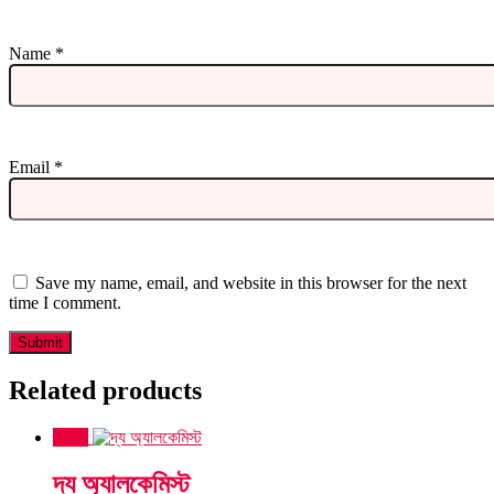
Name
*
Email
*
Save my name, email, and website in this browser for the next
time I comment.
Related products
Sale!
দ্য অ্যালকেমিস্ট