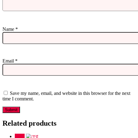
Name
*
Email
*
Save my name, email, and website in this browser for the next
time I comment.
Related products
Sale!