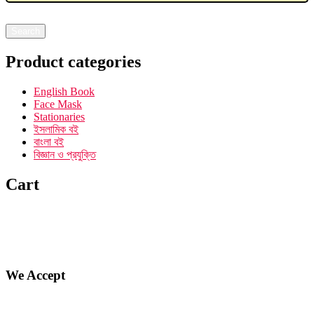
Search
Product categories
English Book
Face Mask
Stationaries
ইসলামিক বই
বাংলা বই
বিজ্ঞান ও প্রযুক্তি
Cart
We Accept