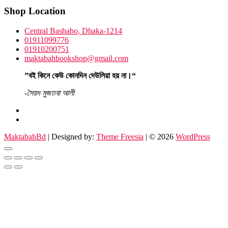
Shop Location
Central Bashabo, Dhaka-1214
01911099776
01910200751
maktabahbookshop@gmail.com
”বই কিনে কেউ কোনদিন দেউলিয়া হয় না।“
-সৈয়দ মুজতবা আলী
facebook
instagram
MaktabahBd
| Designed by:
Theme Freesia
| © 2026
WordPress
Go
to
top