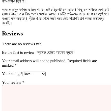
নাম-গন্ধও ছিল না।
আজ-জামানুল কাদিম-এ তিন খণ্ডে মোট ছত্রিশটি গল্প আছে। কিছু গল্প সাইজে বেশ ছোট
হওয়ার কারণে এবং কিছু গল্পের মেসেজ আমাদের উদ্দিষ্ট পাঠকদের জন্য কম গুরুত্বপূর্ণ মনে
হওয়ায় বাদ পড়েছে। প্রতি খণ্ড থেকে নয়টি করে মোট সাতাশটি গল্প আমরা মলাটবদ্ধ
করেছি।
Reviews
There are no reviews yet.
Be the first to review “স্বাগত তোমায় আলোর ভুবনে”
Your email address will not be published.
Required fields are
marked
*
Your rating
*
Your review
*