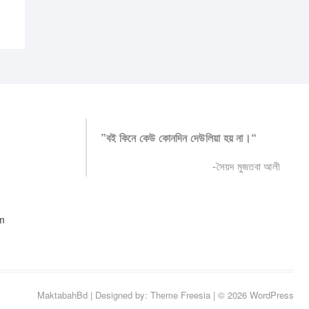
”বই কিনে কেউ কোনদিন দেউলিয়া হয় না।“
-সৈয়দ মুজতবা আলী
m
MaktabahBd
| Designed by:
Theme Freesia
| © 2026
WordPress