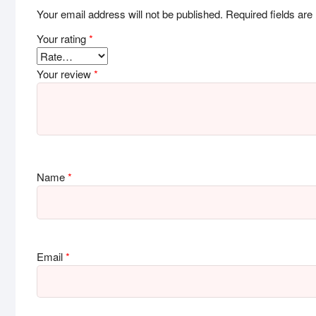
Your email address will not be published.
Required fields ar
Your rating
*
Your review
*
Name
*
Email
*