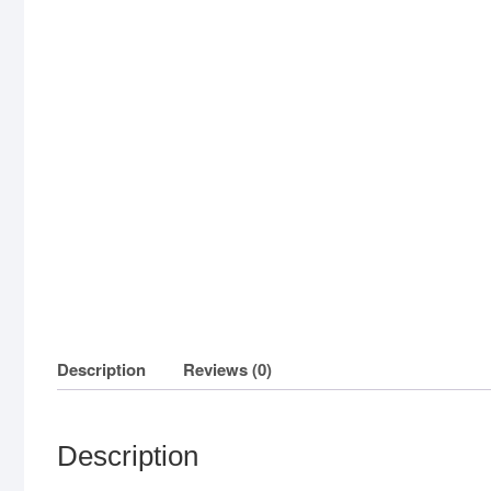
Description
Reviews (0)
Description