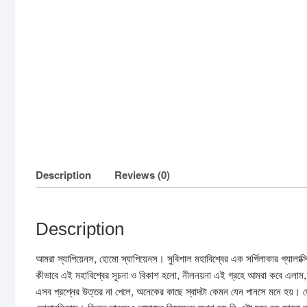
Description
Reviews (0)
Description
আমরা স্যাপিয়েনস, হোমো স্যাপিয়েনস। সুবিশাল মহাবিশ্বের এক সর্পিলাকার গ্য
কীভাবে এই মহাবিশ্বের সূচনা ও বিকাশ হলো, নীলনয়না এই গ্রহে আমরা কবে এলাম, 
এসব প্রশ্নের উত্তর না পেলে, অনেকের কাছে স্বাদটা কেমন যেন পানসে মনে হয়। ত