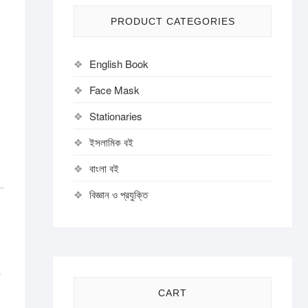
PRODUCT CATEGORIES
English Book
Face Mask
Stationaries
ইসলামিক বই
বাংলা বই
বিজ্ঞান ও প্রযুক্তি
ে
CART