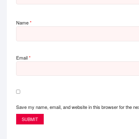
Name
*
Email
*
Save my name, email, and website in this browser for the ne