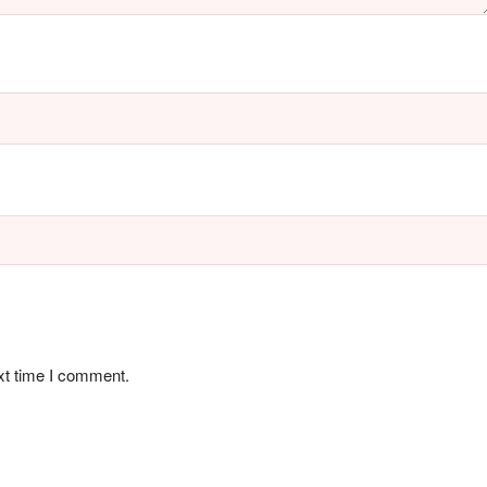
xt time I comment.